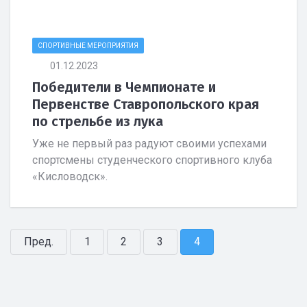
СПОРТИВНЫЕ МЕРОПРИЯТИЯ
01.12.2023
Победители в Чемпионате и
Первенстве Ставропольского края
по стрельбе из лука
Уже не первый раз радуют своими успехами
спортсмены студенческого спортивного клуба
«Кисловодск».
Пред.
1
2
3
4