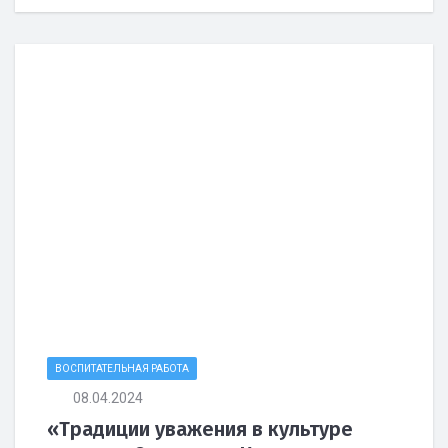
ВОСПИТАТЕЛЬНАЯ РАБОТА
08.04.2024
«Традиции уважения в культуре