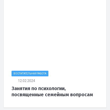
ВОСПИТАТЕЛЬНАЯ РАБОТА
12.02.2024
Занятия по психологии,
посвященные семейным вопросам