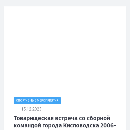
СПОРТИВНЫЕ МЕРОПРИЯТИЯ
15.12.2023
Товарищеская встреча со сборной
командой города Кисловодска 2006-