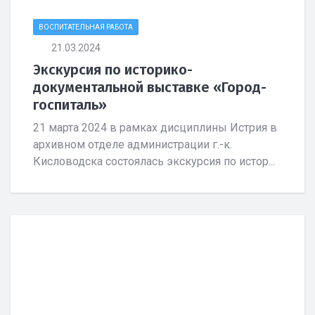
ВОСПИТАТЕЛЬНАЯ РАБОТА
21.03.2024
Экскурсия по историко-
документальной выставке «Город-
госпиталь»
21 марта 2024 в рамках дисциплины Истрия в
архивном отделе администрации г.-к.
Кисловодска состоялась экскурсия по истор...