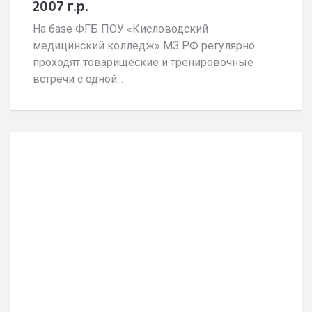
2007 г.р.
На базе ФГБ ПОУ «Кисловодский
медицинский колледж» МЗ РФ регулярно
проходят товарищеские и тренировочные
встречи с одной...