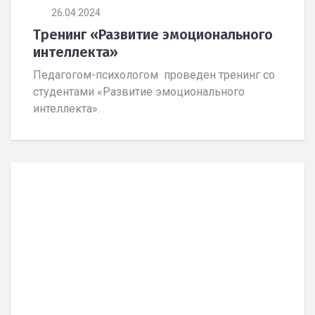
26.04.2024
Тренинг «Развитие эмоционального
интеллекта»
Педагогом-психологом проведен тренинг со
студентами «Развитие эмоционального
интеллекта».