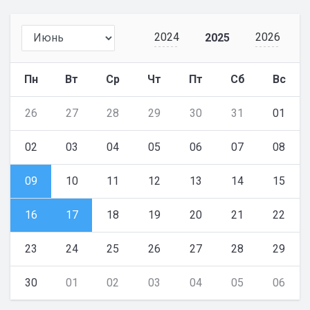
2024
2026
2025
Пн
Вт
Ср
Чт
Пт
Сб
Вс
26
27
28
29
30
31
01
02
03
04
05
06
07
08
09
10
11
12
13
14
15
16
17
18
19
20
21
22
23
24
25
26
27
28
29
30
01
02
03
04
05
06