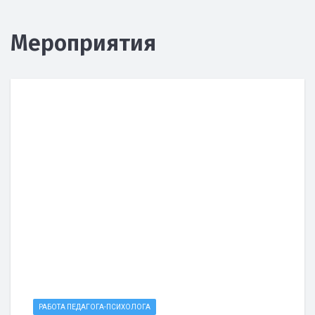
Мероприятия
РАБОТА ПЕДАГОГА-ПСИХОЛОГА