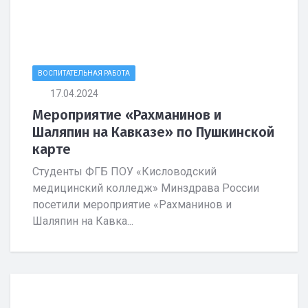
ВОСПИТАТЕЛЬНАЯ РАБОТА
17.04.2024
Мероприятие «Рахманинов и
Шаляпин на Кавказе» по Пушкинской
карте
Студенты ФГБ ПОУ «Кисловодский
медицинский колледж» Минздрава России
посетили мероприятие «Рахманинов и
Шаляпин на Кавка...