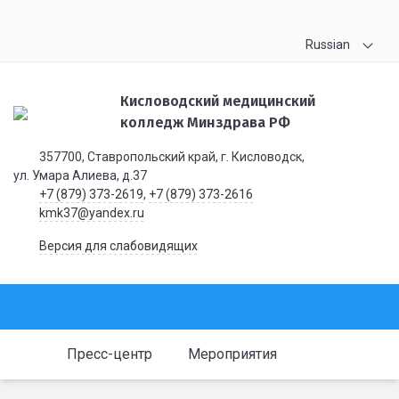
Russian
Кисловодский медицинский
колледж Минздрава РФ
357700, Ставропольский край, г. Кисловодск,
ул. Умара Алиева, д.37
+7 (879) 373-2619
,
+7 (879) 373-2616
kmk37@yandex.ru
Версия для слабовидящих
Пресс-центр
Мероприятия