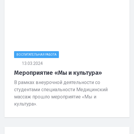
ВОСПИТАТЕЛЬНАЯ РАБОТА
13.03.2024
Мероприятие «Мы и культура»
В рамках внеурочной деятельности со
студентами специальности Медицинский
массаж прошло мероприятие «Мы и
культура».