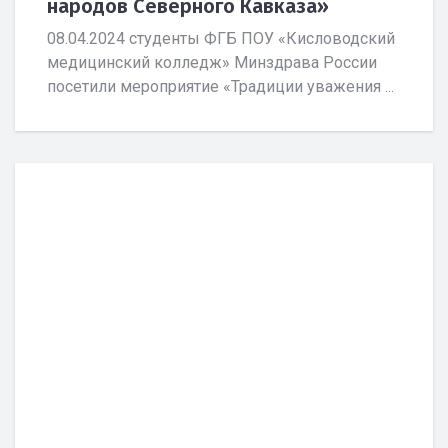
народов Северного Кавказа»
08.04.2024 студенты ФГБ ПОУ «Кисловодский
медицинский колледж» Минздрава России
посетили мероприятие «Традиции уважения ...