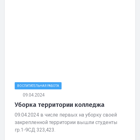
ВОСПИТАТЕЛЬНАЯ РАБОТА
09.04.2024
Уборка территории колледжа
09.04.2024 в числе первых на уборку своей
закрепленной территории вышли студенты
гр.1-9СД 323,423.