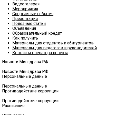
Видеогалерея
Мероприятия
Спортивные события
Презентации
Полезные статьи
Объявления
Образовательный кредит
Как получить
Материалы для студентов и абитуриентов
Материалы для педагогов и руководителей
Контакты оператора проекта
Новости Минздрава РФ
Новости Минздрава РФ
Персональные данные
Персональные данные
Противодействие коррупции
Противодействие коррупции
Расписание