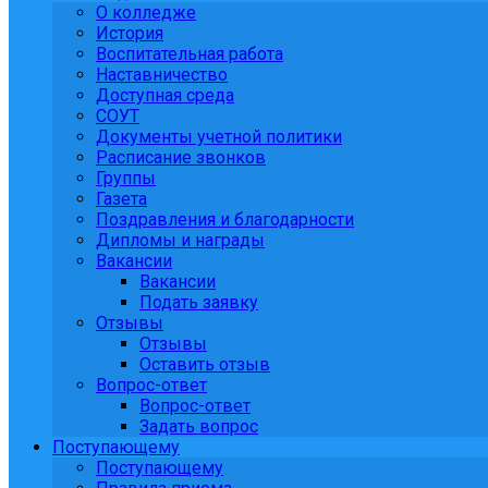
О колледже
История
Воспитательная работа
Наставничество
Доступная среда
СОУТ
Документы учетной политики
Расписание звонков
Группы
Газета
Поздравления и благодарности
Дипломы и награды
Вакансии
Вакансии
Подать заявку
Отзывы
Отзывы
Оставить отзыв
Вопрос-ответ
Вопрос-ответ
Задать вопрос
Поступающему
Поступающему