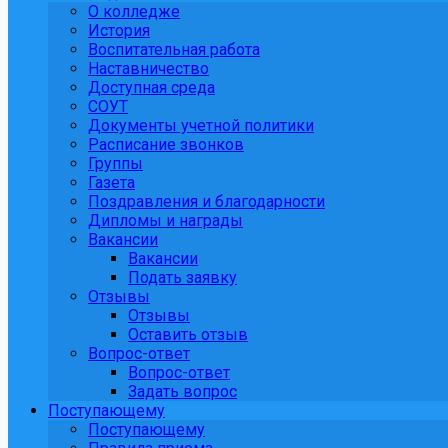
О колледже
История
Воспитательная работа
Наставничество
Доступная среда
СОУТ
Документы учетной политики
Расписание звонков
Группы
Газета
Поздравления и благодарности
Дипломы и награды
Вакансии
Вакансии
Подать заявку
Отзывы
Отзывы
Оставить отзыв
Вопрос-ответ
Вопрос-ответ
Задать вопрос
Поступающему
Поступающему