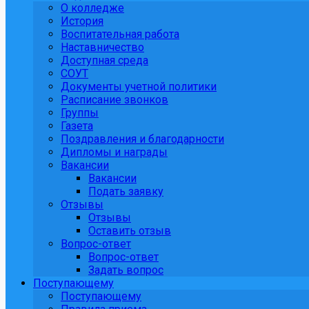
О колледже
История
Воспитательная работа
Наставничество
Доступная среда
СОУТ
Документы учетной политики
Расписание звонков
Группы
Газета
Поздравления и благодарности
Дипломы и награды
Вакансии
Вакансии
Подать заявку
Отзывы
Отзывы
Оставить отзыв
Вопрос-ответ
Вопрос-ответ
Задать вопрос
Поступающему
Поступающему