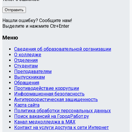
Нашли ошибку? Сообщите нам!
Выделите и нажмите Ctr+Enter
Меню
Сведения об образовательной организации
О колледже
Отделения
Студентам
Преподавателям
Выпускникам
Обращения
Противодействие коррупции
Информационная безопасность
Антитеррористическая защищенность
Карта сайта
Политика обработки персональных данных
Поиск вакансий на ГородРабот.ру
Канал медколледжа в MAX
Контакт на услуги доступа к сети Интернет