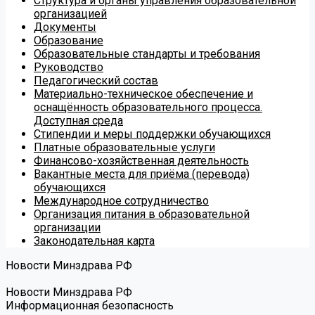
Структура и органы управления образовательной
организацией
Документы
Образование
Образовательные стандарты и требования
Руководство
Педагогический состав
Материально-техническое обеспечение и
оснащённость образовательного процесса.
Доступная среда
Стипендии и меры поддержки обучающихся
Платные образовательные услуги
Финансово-хозяйственная деятельность
Вакантные места для приёма (перевода)
обучающихся
Международное сотрудничество
Организация питания в образовательной
организации
Законодательная карта
Новости Минздрава РФ
Новости Минздрава РФ
Информационная безопасность