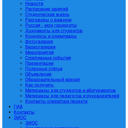
Новости
Расписание занятий
Студенческая жизнь
Разговоры о важном
Россия - мои горизонты
Документы для студентов
Конкурсы и олимпиады
Фотогалерея
Видеогалерея
Мероприятия
Спортивные события
Презентации
Полезные статьи
Объявления
Образовательный кредит
Как получить
Материалы для студентов и абитуриентов
Материалы для педагогов и руководителей
Контакты оператора проекта
ГИА
Контакты
ЭИОС
ЭИОС