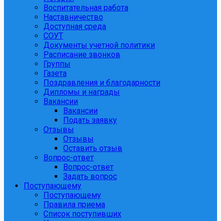
Воспитательная работа
Наставничество
Доступная среда
СОУТ
Документы учетной политики
Расписание звонков
Группы
Газета
Поздравления и благодарности
Дипломы и награды
Вакансии
Вакансии
Подать заявку
Отзывы
Отзывы
Оставить отзыв
Вопрос-ответ
Вопрос-ответ
Задать вопрос
Поступающему
Поступающему
Правила приема
Список поступивших