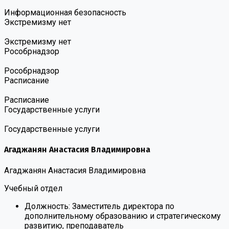
Информационная безопасность
Экстремизму нет
Экстремизму нет
Роcобрнадзор
Роcобрнадзор
Расписание
Расписание
Государственные услуги
Государственные услуги
Агаджанян Анастасия Владимировна
Агаджанян Анастасия Владимировна
Учебный отдел
Должность:
Заместитель директора по
дополнительному образованию и стратегическому
развитию, преподаватель