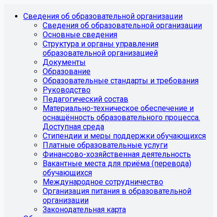
Сведения об образовательной организации
Сведения об образовательной организации
Основные сведения
Структура и органы управления
образовательной организацией
Документы
Образование
Образовательные стандарты и требования
Руководство
Педагогический состав
Материально-техническое обеспечение и
оснащённость образовательного процесса.
Доступная среда
Стипендии и меры поддержки обучающихся
Платные образовательные услуги
Финансово-хозяйственная деятельность
Вакантные места для приёма (перевода)
обучающихся
Международное сотрудничество
Организация питания в образовательной
организации
Законодательная карта