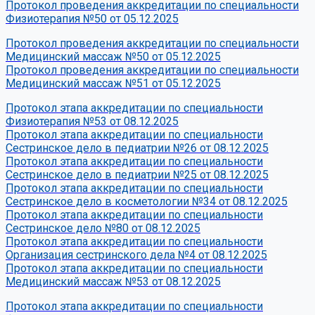
Протокол проведения аккредитации по специальности
Физиотерапия №50 от 05.12.2025
Протокол проведения аккредитации по специальности
Медицинский массаж №50 от 05.12.2025
Протокол проведения аккредитации по специальности
Медицинский массаж №51 от 05.12.2025
Протокол этапа аккредитации по специальности
Физиотерапия №53 от 08.12.2025
Протокол этапа аккредитации по специальности
Сестринское дело в педиатрии №26 от 08.12.2025
Протокол этапа аккредитации по специальности
Сестринское дело в педиатрии №25 от 08.12.2025
Протокол этапа аккредитации по специальности
Сестринское дело в косметологии №34 от 08.12.2025
Протокол этапа аккредитации по специальности
Сестринское дело №80 от 08.12.2025
Протокол этапа аккредитации по специальности
Организация сестринского дела №4 от 08.12.2025
Протокол этапа аккредитации по специальности
Медицинский массаж №53 от 08.12.2025
Протокол этапа аккредитации по специальности