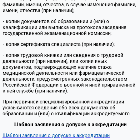
фамилии, имени, отчества, в случае изменения фамилии,
имени, отчества (при наличии);
- копии документов об образовании и (или) о
квалификации или выписка из протокола заседания
государственной экзаменационной комиссии;
- копия сертификата специалиста (при наличии);
- копия трудовой книжки или сведения о трудовой
деятельности (при наличии), или копии иных
документов, подтверждающих наличие стажа
медицинской деятельности или фармацевтической
деятельности, предусмотренных законодательством
Российской Федерации о военной и иной приравненной
к ней службе (при наличии).
При первичной специализированной аккредитации
указываются сведения обо всех документах об
образовании и (или) о квалификации аккредитуемого.
Шаблон заявления о допуске к аккредитации
Шаблон заявления о допуске к аккредитации