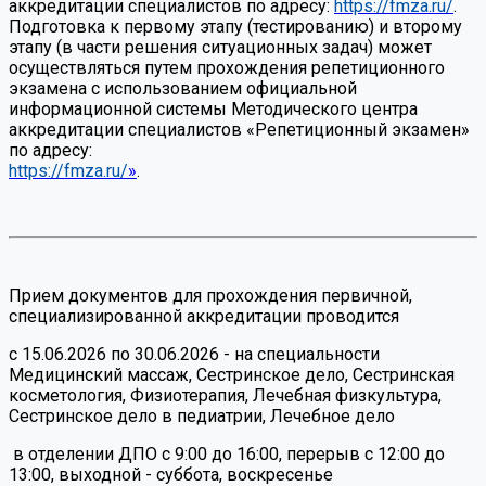
аккредитации специалистов по адресу:
https://fmza.ru/
.
Подготовка к первому этапу (тестированию) и второму
этапу (в части решения ситуационных задач) может
осуществляться путем прохождения репетиционного
экзамена с использованием официальной
информационной системы Методического центра
аккредитации специалистов «Репетиционный экзамен»
по адресу:
https://fmza.ru/
»
.
Прием документов для прохождения первичной,
специализированной аккредитации проводится
с 15.06.2026 по 30.06.2026 - на специальности
Медицинский массаж, Сестринское дело, Сестринская
косметология, Физиотерапия, Лечебная физкультура,
Сестринское дело в педиатрии, Лечебное дело
в отделении ДПО с 9:00 до 16:00, перерыв с 12:00 до
13:00, выходной - суббота, воскресенье