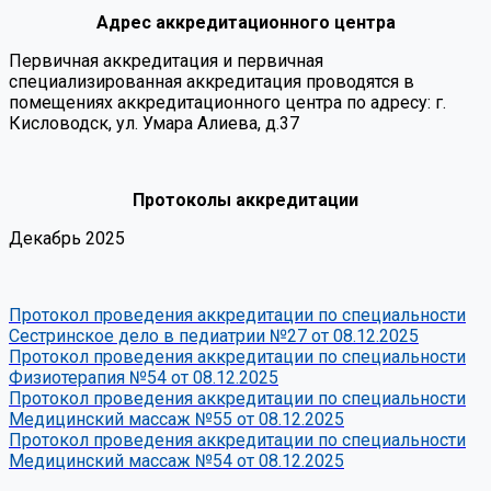
Адрес аккредитационного центра
Первичная аккредитация и первичная
специализированная аккредитация проводятся в
помещениях аккредитационного центра по адресу: г.
Кисловодск, ул. Умара Алиева, д.37
Протоколы аккредитации
Декабрь 2025
Протокол проведения аккредитации по специальности
Сестринское дело в педиатрии №27 от 08.12.2025
Протокол проведения аккредитации по специальности
Физиотерапия №54 от 08.12.2025
Протокол проведения аккредитации по специальности
Медицинский массаж №55 от 08.12.2025
Протокол проведения аккредитации по специальности
Медицинский массаж №54 от 08.12.2025