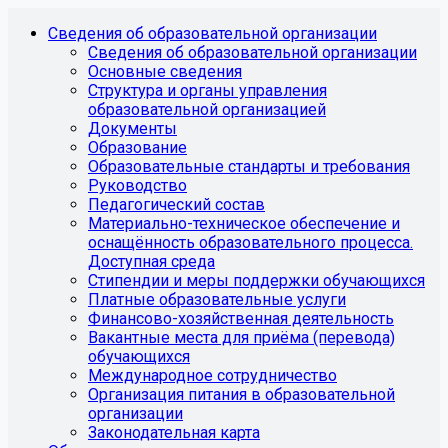
Сведения об образовательной организации
Сведения об образовательной организации
Основные сведения
Структура и органы управления
образовательной организацией
Документы
Образование
Образовательные стандарты и требования
Руководство
Педагогический состав
Материально-техническое обеспечение и
оснащённость образовательного процесса.
Доступная среда
Стипендии и меры поддержки обучающихся
Платные образовательные услуги
Финансово-хозяйственная деятельность
Вакантные места для приёма (перевода)
обучающихся
Международное сотрудничество
Организация питания в образовательной
организации
Законодательная карта