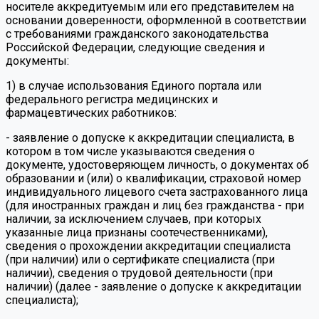
носителе аккредитуемым или его представителем на
основании доверенности, оформленной в соответствии
с требованиями гражданского законодательства
Российской Федерации, следующие сведения и
документы:
1) в случае использования Единого портала или
федерального регистра медицинских и
фармацевтических работников:
- заявление о допуске к аккредитации специалиста, в
котором в том числе указываются сведения о
документе, удостоверяющем личность, о документах об
образовании и (или) о квалификации, страховой номер
индивидуального лицевого счета застрахованного лица
(для иностранных граждан и лиц без гражданства - при
наличии, за исключением случаев, при которых
указанные лица признаны соотечественниками),
сведения о прохождении аккредитации специалиста
(при наличии) или о сертификате специалиста (при
наличии), сведения о трудовой деятельности (при
наличии) (далее - заявление о допуске к аккредитации
специалиста);