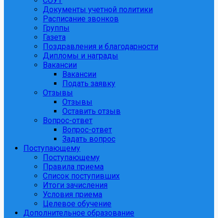
СОУТ
Документы учетной политики
Расписание звонков
Группы
Газета
Поздравления и благодарности
Дипломы и награды
Вакансии
Вакансии
Подать заявку
Отзывы
Отзывы
Оставить отзыв
Вопрос-ответ
Вопрос-ответ
Задать вопрос
Поступающему
Поступающему
Правила приема
Список поступивших
Итоги зачисления
Условия приема
Целевое обучение
Дополнительное образование