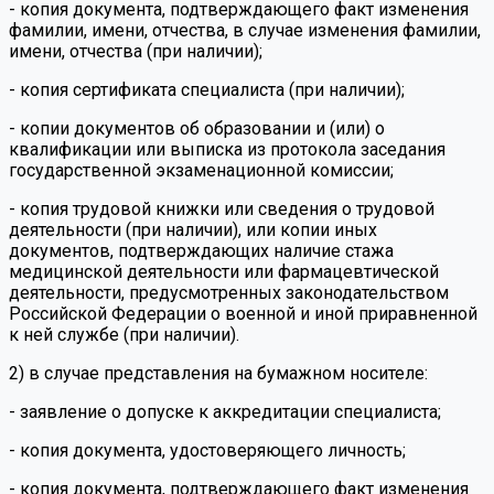
- копия документа, подтверждающего факт изменения
фамилии, имени, отчества, в случае изменения фамилии,
имени, отчества (при наличии);
- копия сертификата специалиста (при наличии);
- копии документов об образовании и (или) о
квалификации или выписка из протокола заседания
государственной экзаменационной комиссии;
- копия трудовой книжки или сведения о трудовой
деятельности (при наличии), или копии иных
документов, подтверждающих наличие стажа
медицинской деятельности или фармацевтической
деятельности, предусмотренных законодательством
Российской Федерации о военной и иной приравненной
к ней службе (при наличии).
2) в случае представления на бумажном носителе:
- заявление о допуске к аккредитации специалиста;
- копия документа, удостоверяющего личность;
- копия документа, подтверждающего факт изменения