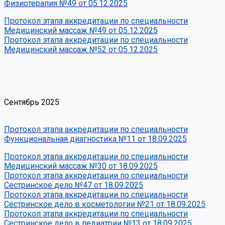
Физиотерапия №49 от 05.12.2025
Протокол этапа аккредитации по специальности
Медицинский массаж №49 от 05.12.2025
Протокол этапа аккредитации по специальности
Медицинский массаж №52 от 05.12.2025
Сентябрь 2025
Протокол этапа аккредитации по специальности
Функциональная диагностика №11 от 18.09.2025
Протокол этапа аккредитации по специальности
Медицинский массаж №30 от 18.09.2025
Протокол этапа аккредитации по специальности
Сестринское дело №47 от 18.09.2025
Протокол этапа аккредитации по специальности
Сестринское дело в косметологии №21 от 18.09.2025
Протокол этапа аккредитации по специальности
Сестринское дело в педиатрии №13 от 18.09.2025