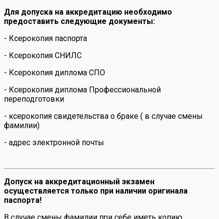
Для допуска на аккредитацию необходимо
предоставить следующие документы:
- Ксерокопия паспорта
- Ксерокопия СНИЛС
- Ксерокопия диплома СПО
- Ксерокопия диплома Профессиональной
переподготовки
- ксерокопия свидетельства о браке ( в случае смены
фамилии)
- адрес электронной почты
Допуск на аккредитационный экзамен
осуществляется только при наличии оригинала
паспорта!
В случае смены фамилии при себе иметь копию