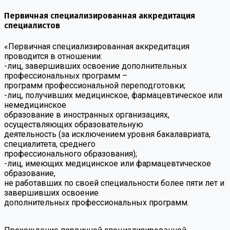
Первичная специализированная аккредитация
специалистов
«Первичная специализированная аккредитация
проводится в отношении:
-лиц, завершивших освоение дополнительных
профессиональных программ –
программ профессиональной переподготовки;
-лиц, получивших медицинское, фармацевтическое или
немедицинское
образование в иностранных организациях,
осуществляющих образовательную
деятельность (за исключением уровня бакалавриата,
специалитета, среднего
профессионального образования);
-лиц, имеющих медицинское или фармацевтическое
образование,
не работавших по своей специальности более пяти лет и
завершивших освоение
дополнительных профессиональных программ.