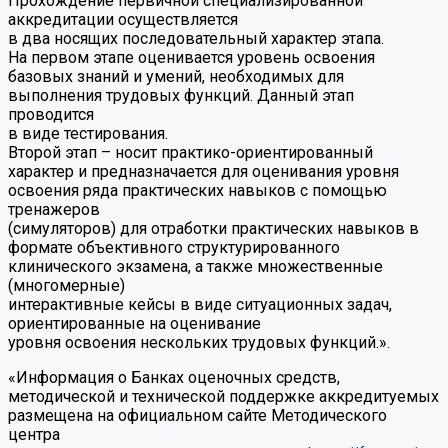
Прохождение первичной специализированной
аккредитации осуществляется
в два носящих последовательный характер этапа.
На первом этапе оценивается уровень освоения
базовых знаний и умений, необходимых для
выполнения трудовых функций. Данный этап
проводится
в виде тестирования.
Второй этап – носит практико-ориентированный
характер и предназначается для оценивания уровня
освоения ряда практических навыков с помощью
тренажеров
(симуляторов) для отработки практических навыков в
формате объективного структурированного
клинического экзамена, а также множественные
(многомерные)
интерактивные кейсы в виде ситуационных задач,
ориентированные на оценивание
уровня освоения нескольких трудовых функций.».
«Информация о Банках оценочных средств,
методической и технической поддержке аккредитуемых
размещена на официальном сайте Методического
центра