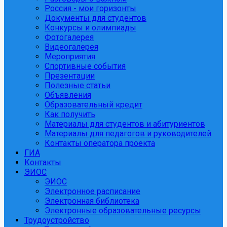
Россия - мои горизонты
Документы для студентов
Конкурсы и олимпиады
Фотогалерея
Видеогалерея
Мероприятия
Спортивные события
Презентации
Полезные статьи
Объявления
Образовательный кредит
Как получить
Материалы для студентов и абитуриентов
Материалы для педагогов и руководителей
Контакты оператора проекта
ГИА
Контакты
ЭИОС
ЭИОС
Электронное расписание
Электронная библиотека
Электронные образовательные ресурсы
Трудоустройство