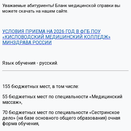
Уважаемые абитуриенты! Бланк медицинской справки вы
можете скачать на нашем сайте.
УСЛОВИЯ ПРИЕМА НА 2026 ГОД В ФГБ ПОУ
«КИСЛОВОДСКИЙ МЕДИЦИНСКИЙ КОЛЛЕДЖ»
МИНЗДРАВА РОССИИ
Язык обучения - русский.
155 бюджетных мест, в том числе:
55 бюджетных мест по специальности «Медицинский
массаж»,
70 бюджетных мест по специальности «Сестринское
дело» (на базе основного общего образования) очная
форма обучения,