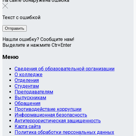
На сайте обнаружена ошибка
Текст с ошибкой
Нашли ошибку? Сообщите нам!
Выделите и нажмите Ctr+Enter
Меню
Сведения об образовательной организации
О колледже
Отделения
Студентам
Преподавателям
Выпускникам
Обращения
Противодействие коррупции
Информационная безопасность
Антитеррористическая защищенность
Карта сайта
Политика обработки персональных данных