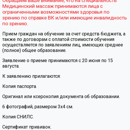
Обращаем ваше внимание, что на специальность
Медицинский массаж принимаются лица с
ограниченными возможностями здоровья по
зрению по справке ВК и/или имеющие инвалидность
по зрению.
Прием граждан на обучение за счет средств бюджета, а
также по договорам с оплатой стоимости обучения
осуществляется по заявлениям лиц, имеющих среднее
(полное) общее образование.
Заявление о приеме принимаются с 20 июня по 15
августа.
К заявлению прилагаются:
Копия паспорта.
Оригинал или ксерокопия документа об образовании.
6 фотографий, размером 3х4 см.
Копия СНИЛС.
Сертификат прививок.