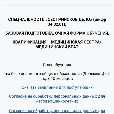
СПЕЦИАЛЬНОСТЬ «СЕСТРИНСКОЕ ДЕЛО» (шифр
34.02.01),
БАЗОВАЯ ПОДГОТОВКА, ОЧНАЯ ФОРМА ОБУЧЕНИЯ,
КВАЛИФИКАЦИЯ – МЕДИЦИНСКАЯ СЕСТРА/
МЕДИЦИНСКИЙ БРАТ
Срок обучения
-на базе основного общего образования (9 классов) - 2
года 10 месяцев
Скачать заявление для поступающих
Согласие на обработку персональных данных для
несовершеннолетних
Согласие на обработку персональных данных для