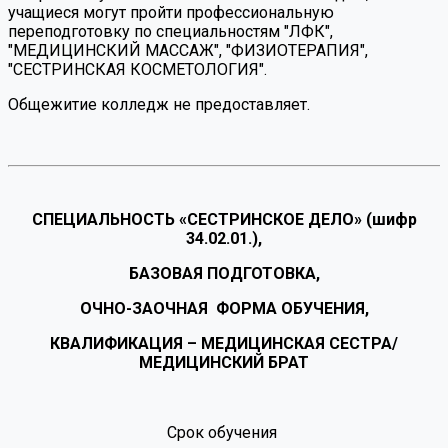
учащиеся могут пройти профессиональную
переподготовку по специальностям "ЛФК",
"МЕДИЦИНСКИЙ МАССАЖ", "ФИЗИОТЕРАПИЯ",
"СЕСТРИНСКАЯ КОСМЕТОЛОГИЯ".
Общежитие колледж не предоставляет.
СП
ЕЦИАЛЬНОСТЬ «СЕСТРИНСКОЕ ДЕЛО» (шифр
34.02.01.),
БАЗОВАЯ ПОДГОТОВКА,
ОЧНО-ЗАОЧНАЯ ФОРМА ОБУЧЕНИЯ,
КВАЛИФИКАЦИЯ – МЕДИЦИНСКАЯ СЕСТРА/
МЕДИЦИНСКИЙ БРАТ
Срок обучения