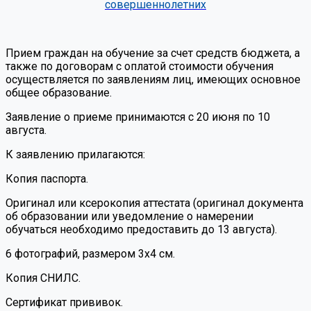
совершеннолетних
Прием граждан на обучение за счет средств бюджета, а
также по договорам с оплатой стоимости обучения
осуществляется по заявлениям лиц, имеющих основное
общее образование.
Заявление о приеме принимаются с 20 июня по 10
августа.
К заявлению прилагаются:
Копия паспорта.
Оригинал или ксерокопия аттестата (оригинал документа
об образовании или уведомление о намерении
обучаться необходимо предоставить до 13 августа).
6 фотографий, размером 3х4 см.
Копия СНИЛС.
Сертификат прививок.