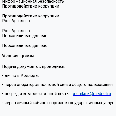
Информационная безопасность
Противодействие коррупции
Противодействие коррупции
Роcобрнадзор
Роcобрнадзор
Персональные данные
Персональные данные
Условия приема
Подача документов проводится:
- лично в Колледж
- через операторов почтовой связи общего пользования;
- посредством электронной почты
priemkmk@medcol.ru
- через личный кабинет порталов государственных услуг