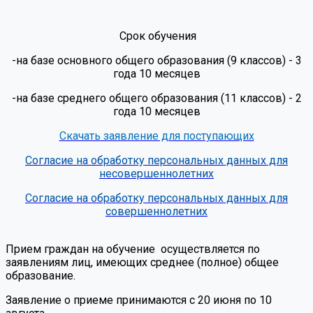
Срок обучения
-на базе основного общего образования (9 классов) - 3
года 10 месяцев
-на базе среднего общего образования (11 классов) - 2
года 10 месяцев
Скачать заявление для поступающих
Согласие на обработку персональных данных для
несовершеннолетних
Согласие на обработку персональных данных для
совершеннолетних
Прием граждан на обучение осуществляется по
заявлениям лиц, имеющих среднее (полное) общее
образование.
Заявление о приеме принимаются с 20 июня по 10