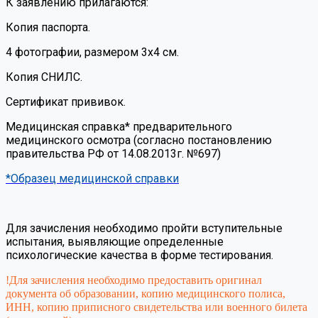
К заявлению прилагаются:
Копия паспорта.
4 фотографии, размером 3х4 см.
Копия СНИЛС.
Сертификат прививок.
Медицинская справка* предварительного
медицинского осмотра (согласно постановлению
правительства РФ от 14.08.2013г. №697)
*Образец медицинской справки
Для зачисления необходимо пройти вступительные
испытания, выявляющие определенные
психологические качества в форме тестирования.
!Для зачисления необходимо предоставить оригинал
документа об образовании,
копию медицинского полиса,
ИНН,
копию приписного свидетельства или военного билета