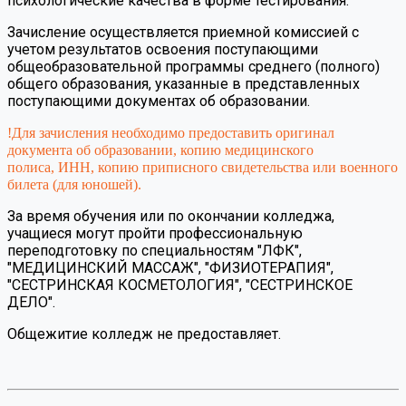
психологические качества в форме тестирования.
Зачисление осуществляется приемной комиссией с
учетом результатов освоения поступающими
общеобразовательной программы среднего (полного)
общего образования, указанные в представленных
поступающими документах об образовании.
!Для зачисления необходимо предоставить оригинал
документа об образовании, копию медицинского
полиса, ИНН, копию приписного свидетельства или военного
билета (для юношей).
За время обучения или по окончании колледжа,
учащиеся могут пройти профессиональную
переподготовку по специальностям "ЛФК",
"МЕДИЦИНСКИЙ МАССАЖ", "ФИЗИОТЕРАПИЯ",
"СЕСТРИНСКАЯ КОСМЕТОЛОГИЯ", "СЕСТРИНСКОЕ
ДЕЛО".
Общежитие колледж не предоставляет.