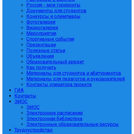
Россия - мои горизонты
Документы для студентов
Конкурсы и олимпиады
Фотогалерея
Видеогалерея
Мероприятия
Спортивные события
Презентации
Полезные статьи
Объявления
Образовательный кредит
Как получить
Материалы для студентов и абитуриентов
Материалы для педагогов и руководителей
Контакты оператора проекта
ГИА
Контакты
ЭИОС
ЭИОС
Электронное расписание
Электронная библиотека
Электронные образовательные ресурсы
Трудоустройство