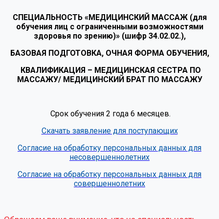
СПЕЦИАЛЬНОСТЬ «МЕДИЦИНСКИЙ МАССАЖ (для
обучения лиц с ограниченными возможностями
здоровья по зрению)» (шифр 34.02.02.),
БАЗОВАЯ ПОДГОТОВКА, ОЧНАЯ ФОРМА ОБУЧЕНИЯ,
КВАЛИФИКАЦИЯ – МЕДИЦИНСКАЯ СЕСТРА ПО
МАССАЖУ/ МЕДИЦИНСКИЙ БРАТ ПО МАССАЖУ
Срок обучения 2 года 6 месяцев.
Скачать заявление для поступающих
Согласие на обработку персональных данных для
несовершеннолетних
Согласие на обработку персональных данных для
совершеннолетних