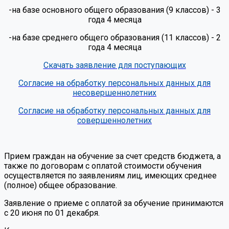
-на базе основного общего образования (9 классов) - 3
года 4 месяца
-на базе среднего общего образования (11 классов) - 2
года 4 месяца
Скачать заявление для поступающих
Согласие на обработку персональных данных для
несовершеннолетних
Со
гласие на обработку персональных данных для
совершеннолетних
Прием граждан на обучение за счет средств бюджета, а
также по договорам с оплатой стоимости обучения
осуществляется по заявлениям лиц, имеющих среднее
(полное) общее образование.
Заявление о приеме с оплатой за обучение принимаются
с 20 июня по 01 декабря.