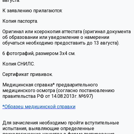
августа.
К заявлению прилагаются:
Копия паспорта.
Оригинал или ксерокопия аттестата (оригинал документа
об образовании или уведомление о намерении
обучаться необходимо предоставить до 13 августа).
6 фотографий, размером 3х4 см.
Копия СНИЛС.
Сертификат прививок.
Медицинская справка* предварительного
медицинского осмотра (согласно постановлению
правительства РФ от 14.08.2013г. №697)
*Образец медицинской справки
Для зачисления необходимо пройти вступительные
испытания, выявляющие определенные