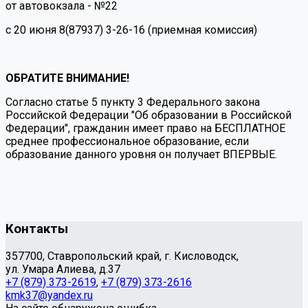
от автовокзала - №22
с 20 июня 8(87937) 3-26-16 (приемная комиссия)
ОБРАТИТЕ ВНИМАНИЕ!
Согласно статье 5 пункту 3 Федерального закона
Российской Федерации "Об образовании в Российской
Федерации", гражданин имеет право на БЕСПЛАТНОЕ
среднее профессиональное образование, если
образование данного уровня он получает ВПЕРВЫЕ.
Контакты
357700, Ставропольский край, г. Кисловодск,
ул. Умара Алиева, д.37
+7 (879) 373-2619
,
+7 (879) 373-2616
kmk37@yandex.ru