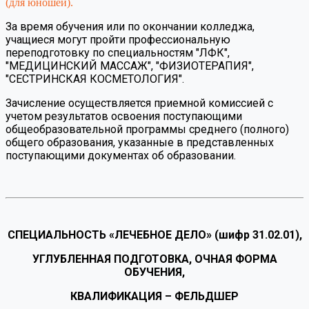
(для юношей).
За время обучения или по окончании колледжа,
учащиеся могут пройти профессиональную
переподготовку по специальностям "ЛФК",
"МЕДИЦИНСКИЙ МАССАЖ", "ФИЗИОТЕРАПИЯ",
"СЕСТРИНСКАЯ КОСМЕТОЛОГИЯ".
Зачисление осуществляется приемной комиссией с
учетом результатов освоения поступающими
общеобразовательной программы среднего (полного)
общего образования, указанные в представленных
поступающими документах об образовании.
СПЕЦИАЛЬНОСТЬ «ЛЕЧЕБНОЕ ДЕЛО» (шифр 31.02.01),
УГЛУБЛЕННАЯ ПОДГОТОВКА, ОЧНАЯ ФОРМА
ОБУЧЕНИЯ,
КВАЛИФИКАЦИЯ – ФЕЛЬДШЕР