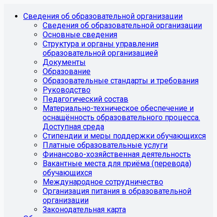
Сведения об образовательной организации
Сведения об образовательной организации
Основные сведения
Структура и органы управления
образовательной организацией
Документы
Образование
Образовательные стандарты и требования
Руководство
Педагогический состав
Материально-техническое обеспечение и
оснащённость образовательного процесса.
Доступная среда
Стипендии и меры поддержки обучающихся
Платные образовательные услуги
Финансово-хозяйственная деятельность
Вакантные места для приёма (перевода)
обучающихся
Международное сотрудничество
Организация питания в образовательной
организации
Законодательная карта