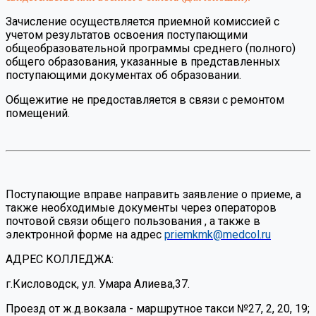
Зачисление осуществляется приемной комиссией с
учетом результатов освоения поступающими
общеобразовательной программы среднего (полного)
общего образования, указанные в представленных
поступающими документах об образовании.
Общежитие не предоставляется в связи с ремонтом
помещений.
Поступающие вправе направить заявление о приеме, а
также необходимые документы через операторов
почтовой связи общего пользования , а также в
электронной форме на адрес
priemkmk@medcol.ru
АДРЕС КОЛЛЕДЖА:
г.Кисловодск, ул. Умара Алиева,37.
Проезд от ж.д.вокзала - маршрутное такси №27, 2, 20, 19;