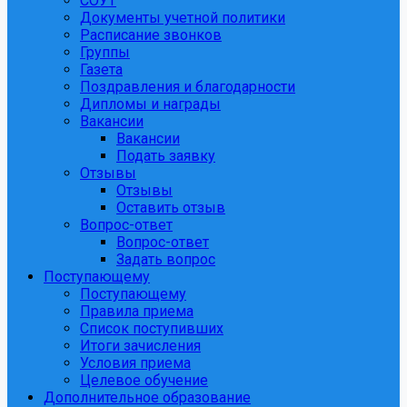
СОУТ
Документы учетной политики
Расписание звонков
Группы
Газета
Поздравления и благодарности
Дипломы и награды
Вакансии
Вакансии
Подать заявку
Отзывы
Отзывы
Оставить отзыв
Вопрос-ответ
Вопрос-ответ
Задать вопрос
Поступающему
Поступающему
Правила приема
Список поступивших
Итоги зачисления
Условия приема
Целевое обучение
Дополнительное образование