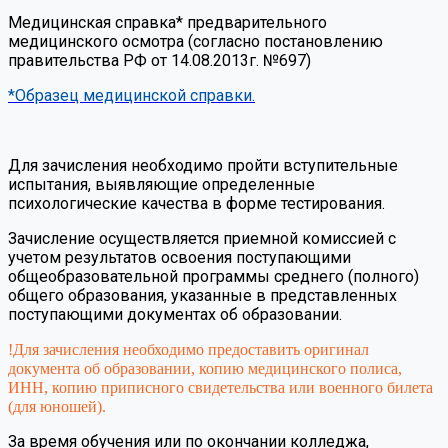
Медицинская справка* предварительного
медицинского осмотра (согласно постановлению
правительства РФ от 14.08.2013г. №697)
*Образец медицинской справки.
Для зачисления необходимо пройти вступительные
испытания, выявляющие определенные
психологические качества в форме тестирования.
Зачисление осуществляется приемной комиссией с
учетом результатов освоения поступающими
общеобразовательной программы среднего (полного)
общего образования, указанные в представленных
поступающими документах об образовании.
!Для зачисления необходимо предоставить оригинал
документа об образовании, копию медицинского полиса,
ИНН, копию приписного свидетельства или военного билета
(для юношей).
За время обучения или по окончании колледжа,