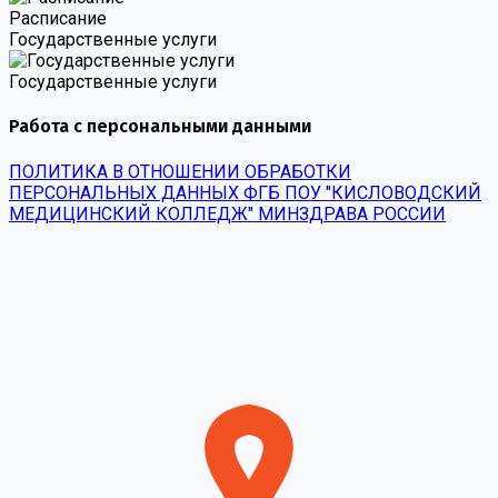
Расписание
Государственные услуги
Государственные услуги
Работа с персональными данными
ПОЛИТИКА В ОТНОШЕНИИ ОБРАБОТКИ
ПЕРСОНАЛЬНЫХ ДАННЫХ ФГБ ПОУ "КИСЛОВОДСКИЙ
МЕДИЦИНСКИЙ КОЛЛЕДЖ" МИНЗДРАВА РОССИИ