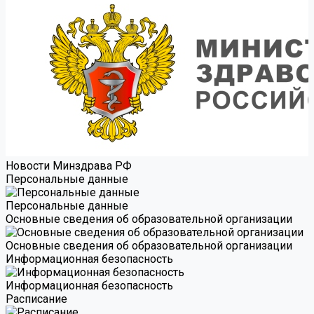
Новости Минздрава РФ
Персональные данные
Персональные данные
Основные сведения об образовательной организации
Основные сведения об образовательной организации
Информационная безопасность
Информационная безопасность
Расписание