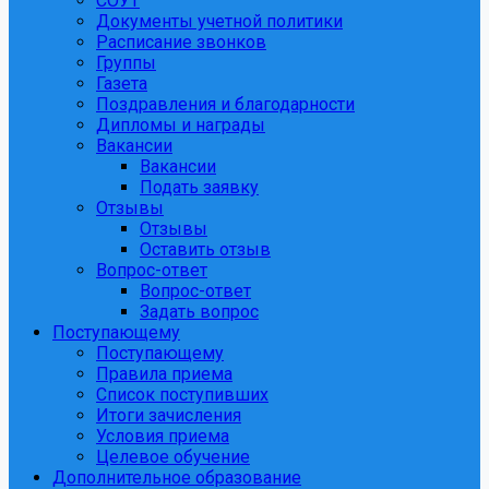
СОУТ
Документы учетной политики
Расписание звонков
Группы
Газета
Поздравления и благодарности
Дипломы и награды
Вакансии
Вакансии
Подать заявку
Отзывы
Отзывы
Оставить отзыв
Вопрос-ответ
Вопрос-ответ
Задать вопрос
Поступающему
Поступающему
Правила приема
Список поступивших
Итоги зачисления
Условия приема
Целевое обучение
Дополнительное образование