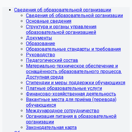
Сведения об образовательной организации
Сведения об образовательной организации
Основные сведения
Структура и органы управления
образовательной организацией
Документы
Образование
Образовательные стандарты и требования
Руководство
Педагогический состав
Материально-техническое обеспечение и
оснащённость образовательного процесса.
Доступная среда
Стипендии и меры поддержки обучающихся
Платные образовательные услуги
Финансово-хозяйственная деятельность
Вакантные места для приёма (перевода)
обучающихся
Международное сотрудничество
Организация питания в образовательной
организации
Законодательная карта