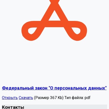
Федеральный закон "О персональных данных"
Открыть
Скачать
(Размер 367 Kb)
Тип файла:
pdf
Контакты