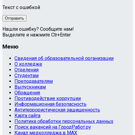
Текст с ошибкой
Нашли ошибку? Сообщите нам!
Выделите и нажмите Ctr+Enter
Меню
Сведения об образовательной организации
О колледже
Отделения
Студентам
Преподавателям
Выпускникам
Обращения
Противодействие коррупции
Информационная безопасность
Антитеррористическая защищенность
Карта сайта
Политика обработки персональных данных
Поиск вакансий на ГородРабот.ру
Канал медколледжа в MAX