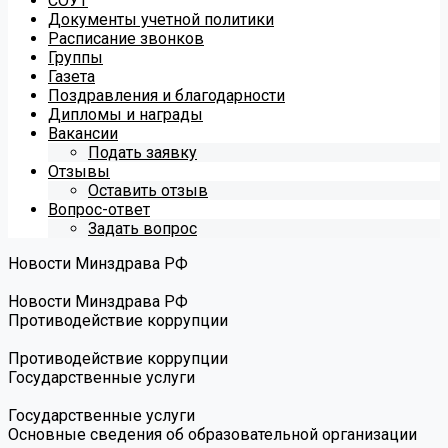
СОУТ
Документы учетной политики
Расписание звонков
Группы
Газета
Поздравления и благодарности
Дипломы и награды
Вакансии
Подать заявку
Отзывы
Оставить отзыв
Вопрос-ответ
Задать вопрос
Новости Минздрава РФ
Новости Минздрава РФ
Противодействие коррупции
Противодействие коррупции
Государственные услуги
Государственные услуги
Основные сведения об образовательной организации