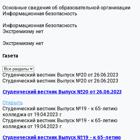
Основные сведения об образовательной организации
Информационная безопасность
Информационная безопасность
Экстремизму нет
Экстремизму нет
Газета
Студенческий вестник Выпуск №20 от 26.06.2023
Студенческий вестник Выпуск №20 от 26.06.2023
Студенческий вестник Выпуск №20 от 26.06.2023
Открыть
Студенческий вестник Выпуск №19 - к 65-летию
колледжа от 19.04.2023 г.
Студенческий вестник Выпуск №19 - к 65-летию
колледжа от 19.04.2023 г.
Студенческий вестник Выпуск №19 - к 65-летию