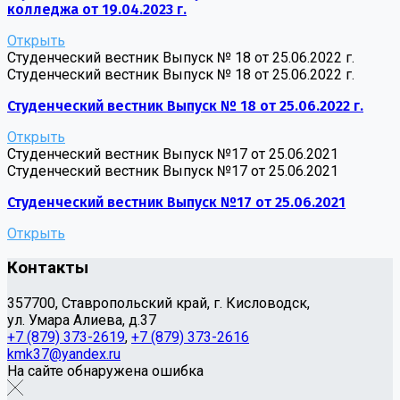
колледжа от 19.04.2023 г.
Открыть
Студенческий вестник Выпуск № 18 от 25.06.2022 г.
Студенческий вестник Выпуск № 18 от 25.06.2022 г.
Студенческий вестник Выпуск № 18 от 25.06.2022 г.
Открыть
Студенческий вестник Выпуск №17 от 25.06.2021
Студенческий вестник Выпуск №17 от 25.06.2021
Студенческий вестник Выпуск №17 от 25.06.2021
Открыть
Контакты
357700, Ставропольский край, г. Кисловодск,
ул. Умара Алиева, д.37
+7 (879) 373-2619
,
+7 (879) 373-2616
kmk37@yandex.ru
На сайте обнаружена ошибка