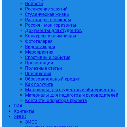
Новости
Расписание занятий
Студенческая жизнь
Разговоры о важном
Россия - мои горизонты
Документы для студентов
Конкурсы и олимпиады
Фотогалерея
Видеогалерея
Мероприятия
Спортивные события
Презентации
Полезные статьи
Объявления
Образовательный кредит
Как получить
Материалы для студентов и абитуриентов
Материалы для педагогов и руководителей
Контакты оператора проекта
ГИА
Контакты
ЭИОС
ЭИОС