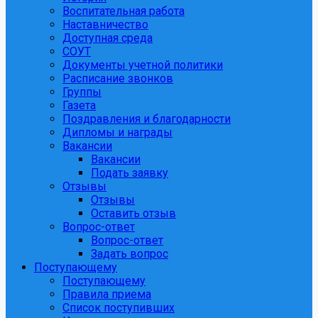
Воспитательная работа
Наставничество
Доступная среда
СОУТ
Документы учетной политики
Расписание звонков
Группы
Газета
Поздравления и благодарности
Дипломы и награды
Вакансии
Вакансии
Подать заявку
Отзывы
Отзывы
Оставить отзыв
Вопрос-ответ
Вопрос-ответ
Задать вопрос
Поступающему
Поступающему
Правила приема
Список поступивших