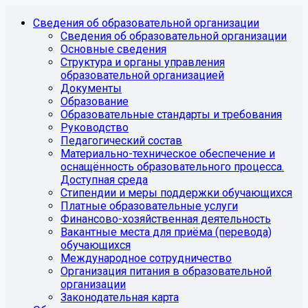
Сведения об образовательной организации
Сведения об образовательной организации
Основные сведения
Структура и органы управления
образовательной организацией
Документы
Образование
Образовательные стандарты и требования
Руководство
Педагогический состав
Материально-техническое обеспечение и
оснащённость образовательного процесса.
Доступная среда
Стипендии и меры поддержки обучающихся
Платные образовательные услуги
Финансово-хозяйственная деятельность
Вакантные места для приёма (перевода)
обучающихся
Международное сотрудничество
Организация питания в образовательной
организации
Законодательная карта