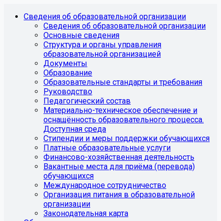
Сведения об образовательной организации
Сведения об образовательной организации
Основные сведения
Структура и органы управления
образовательной организацией
Документы
Образование
Образовательные стандарты и требования
Руководство
Педагогический состав
Материально-техническое обеспечение и
оснащённость образовательного процесса.
Доступная среда
Стипендии и меры поддержки обучающихся
Платные образовательные услуги
Финансово-хозяйственная деятельность
Вакантные места для приёма (перевода)
обучающихся
Международное сотрудничество
Организация питания в образовательной
организации
Законодательная карта