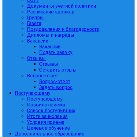
СОУТ
Документы учетной политики
Расписание звонков
Группы
Газета
Поздравления и благодарности
Дипломы и награды
Вакансии
Вакансии
Подать заявку
Отзывы
Отзывы
Оставить отзыв
Вопрос-ответ
Вопрос-ответ
Задать вопрос
Поступающему
Поступающему
Правила приема
Список поступивших
Итоги зачисления
Условия приема
Целевое обучение
Дополнительное образование