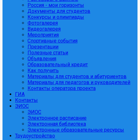
Россия - мои горизонты
Документы для студентов
Конкурсы и олимпиады
Фотогалерея
Видеогалерея
Мероприятия
Спортивные события
Презентации
Полезные статьи
Объявления
Образовательный кредит
Как получить
Материалы для студентов и абитуриентов
Материалы для педагогов и руководителей
Контакты оператора проекта
ГИА
Контакты
ЭИОС
ЭИОС
Электронное расписание
Электронная библиотека
Электронные образовательные ресурсы
Трудоустройство