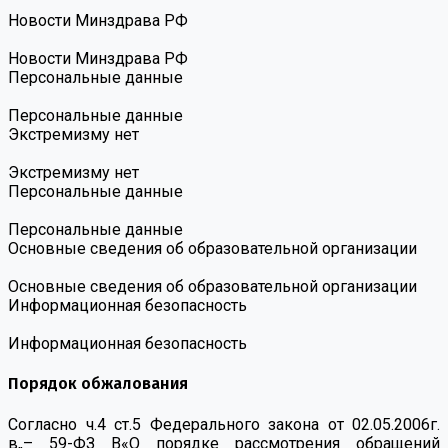
Новости Минздрава РФ
Новости Минздрава РФ
Персональные данные
Персональные данные
Экстремизму нет
Экстремизму нет
Персональные данные
Персональные данные
Основные сведения об образовательной организации
Основные сведения об образовательной организации
Информационная безопасность
Информационная безопасность
Порядок обжалования
Согласно ч.4 ст.5 Федерального закона от 02.05.2006г.
в„– 59-ФЗ В«О порядке рассмотрения обращений