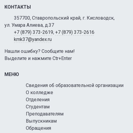
КОНТАКТЫ
357700, Ставропольский край, г. Кисловодск,
ул. Умара Алиева, д.37
+7 (879) 373-2619
,
+7 (879) 373-2616
kmk37@yandex.ru
Нашли ошибку? Сообщите нам!
Выделите и нажмите Ctr+Enter
МЕНЮ
Сведения об образовательной организации
О колледже
Отделения
Студентам
Преподавателям
Выпускникам
Обращения