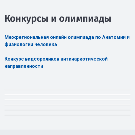
Конкурсы и олимпиады
Межрегиональная онлайн олимпиада по Анатомии и
физиологии человека
Конкурс видеороликов антинаркотической
направленности