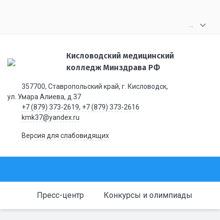
.
.
.
Кисловодский медицинский
колледж Минздрава РФ
357700, Ставропольский край, г. Кисловодск,
ул. Умара Алиева, д.37
+7 (879) 373-2619
,
+7 (879) 373-2616
kmk37@yandex.ru
Версия для слабовидящих
Пресс-центр
Конкурсы и олимпиады