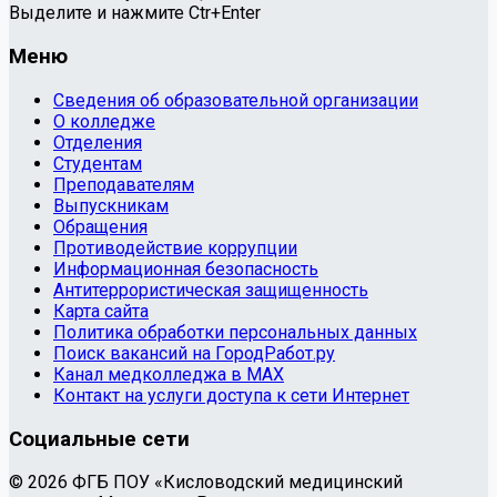
Выделите и нажмите Ctr+Enter
Меню
Сведения об образовательной организации
О колледже
Отделения
Студентам
Преподавателям
Выпускникам
Обращения
Противодействие коррупции
Информационная безопасность
Антитеррористическая защищенность
Карта сайта
Политика обработки персональных данных
Поиск вакансий на ГородРабот.ру
Канал медколледжа в MAX
Контакт на услуги доступа к сети Интернет
Социальные сети
© 2026 ФГБ ПОУ «Кисловодский медицинский