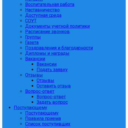
Воспитательная работа
Наставничество
Доступная среда
СОУТ
Документы учетной политики
Расписание звонков
Группы
Газета
Поздравления и благодарности
Дипломы и награды
Вакансии
Вакансии
Подать заявку
Отзывы
Отзывы
Оставить отзыв
Вопрос-ответ
Вопрос-ответ
Задать вопрос
Поступающему
Поступающему
Правила приема
Список поступивших