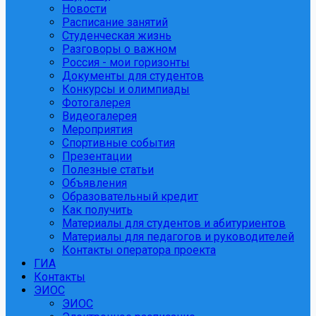
Новости
Расписание занятий
Студенческая жизнь
Разговоры о важном
Россия - мои горизонты
Документы для студентов
Конкурсы и олимпиады
Фотогалерея
Видеогалерея
Мероприятия
Спортивные события
Презентации
Полезные статьи
Объявления
Образовательный кредит
Как получить
Материалы для студентов и абитуриентов
Материалы для педагогов и руководителей
Контакты оператора проекта
ГИА
Контакты
ЭИОС
ЭИОС