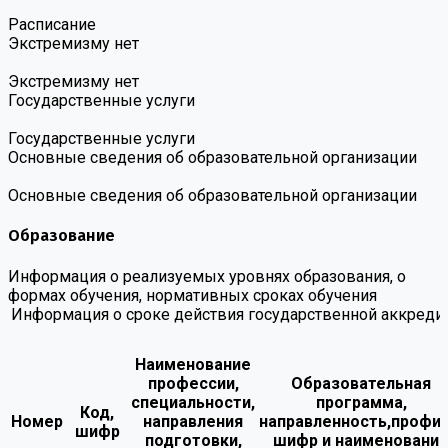
Расписание
Экстремизму нет
Экстремизму нет
Государственные услуги
Государственные услуги
Основные сведения об образовательной организации
Основные сведения об образовательной организации
Образование
Информация о реализуемых уровнях образования, о
формах обучения, нормативных сроках обучения
Информация о сроке действия государственной аккредит
Наименование
профессии,
Образовательная
специальности,
программа,
Код,
Номер
направления
направленность,профил
шифр
подготовки,
шифр и наименовани