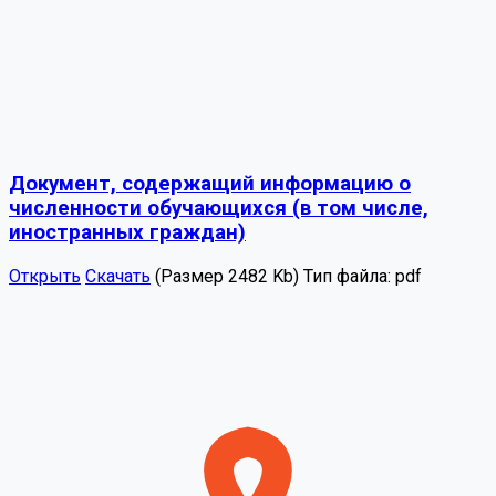
Документ, содержащий информацию о
численности обучающихся (в том числе,
иностранных граждан)
Открыть
Скачать
(Размер 2482 Kb)
Тип файла:
pdf