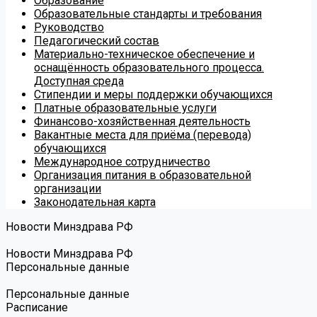
Образование
Образовательные стандарты и требования
Руководство
Педагогический состав
Материально-техническое обеспечение и
оснащённость образовательного процесса.
Доступная среда
Стипендии и меры поддержки обучающихся
Платные образовательные услуги
Финансово-хозяйственная деятельность
Вакантные места для приёма (перевода)
обучающихся
Международное сотрудничество
Организация питания в образовательной
организации
Законодательная карта
Новости Минздрава РФ
Новости Минздрава РФ
Персональные данные
Персональные данные
Расписание