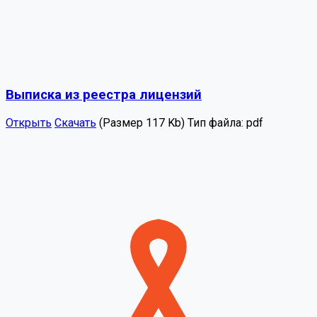
Выписка из реестра лицензий
Открыть
Скачать
(Размер 117 Kb)
Тип файла:
pdf