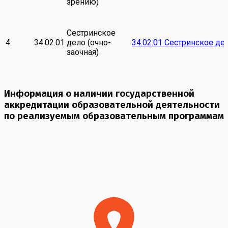
зрению)
Сестринское
4
34.02.01
дело (очно-
34.02.01 Сестринское де
заочная)
Информация о наличии государственной
аккредитации образовательной деятельности
по реализуемым образовательным программам