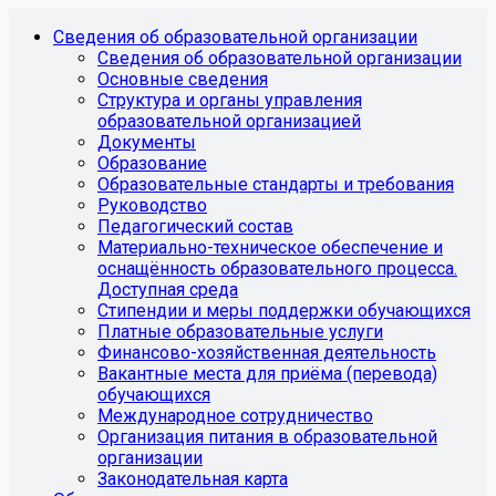
Сведения об образовательной организации
Сведения об образовательной организации
Основные сведения
Структура и органы управления
образовательной организацией
Документы
Образование
Образовательные стандарты и требования
Руководство
Педагогический состав
Материально-техническое обеспечение и
оснащённость образовательного процесса.
Доступная среда
Стипендии и меры поддержки обучающихся
Платные образовательные услуги
Финансово-хозяйственная деятельность
Вакантные места для приёма (перевода)
обучающихся
Международное сотрудничество
Организация питания в образовательной
организации
Законодательная карта