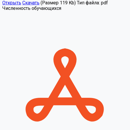
Открыть
Скачать
(Размер 119 Kb)
Тип файла:
pdf
Численность обучающихся