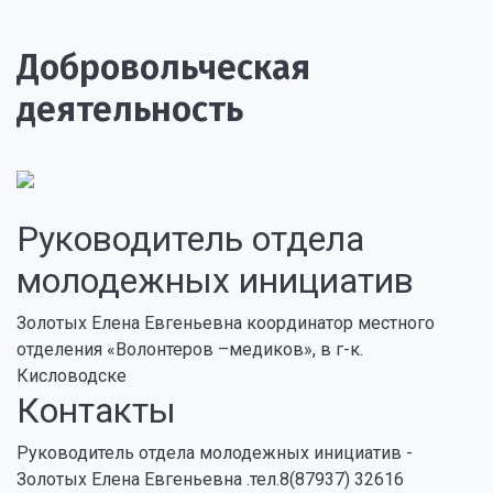
Добровольческая
деятельность
Руководитель отдела
молодежных инициатив
Золотых Елена Евгеньевна координатор местного
отделения «Волонтеров –медиков», в г-к.
Кисловодске
Контакты
Руководитель отдела молодежных инициатив -
Золотых Елена Евгеньевна .тел.8(87937) 32616