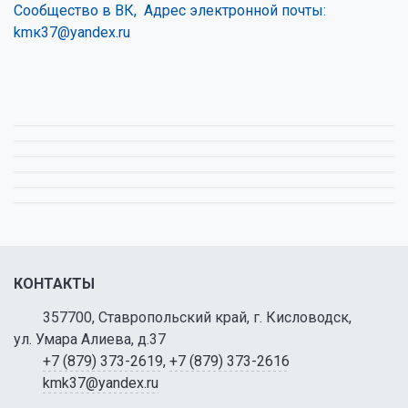
Сообщество в ВК,
Адрес электронной почты:
kmк37@yandex.ru
КОНТАКТЫ
357700, Ставропольский край, г. Кисловодск,
ул. Умара Алиева, д.37
+7 (879) 373-2619
,
+7 (879) 373-2616
kmk37@yandex.ru