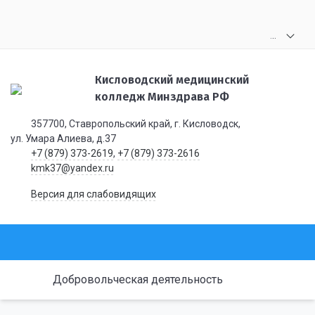
.
.
.
Кисловодский медицинский
колледж Минздрава РФ
357700, Ставропольский край, г. Кисловодск,
ул. Умара Алиева, д.37
+7 (879) 373-2619
,
+7 (879) 373-2616
kmk37@yandex.ru
Версия для слабовидящих
Добровольческая деятельность