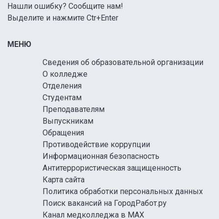
Нашли ошибку? Сообщите нам!
Выделите и нажмите Ctr+Enter
МЕНЮ
Сведения об образовательной организации
О колледже
Отделения
Студентам
Преподавателям
Выпускникам
Обращения
Противодействие коррупции
Информационная безопасность
Антитеррористическая защищенность
Карта сайта
Политика обработки персональных данных
Поиск вакансий на ГородРабот.ру
Канал медколледжа в MAX