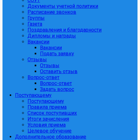
СОУТ
Документы учетной политики
Расписание звонков
Группы
Газета
Поздравления и благодарности
Дипломы и награды
Вакансии
Вакансии
Подать заявку
Отзывы
Отзывы
Оставить отзыв
Вопрос-ответ
Вопрос-ответ
Задать вопрос
Поступающему
Поступающему
Правила приема
Список поступивших
Итоги зачисления
Условия приема
Целевое обучение
Дополнительное образование