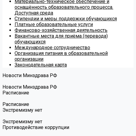
Материально-техническое обеспечение и
оснащённость образовательного процесса.
Доступная среда
Стипендии и меры поддержки обучающихся
Платные образовательные услуги
Финансово-хозяйственная деятельность
Вакантные места для приёма (перевода)
обучающихся
Международное сотрудничество
Организация питания в образовательной
организации
Законодательная карта
Новости Минздрава РФ
Новости Минздрава РФ
Расписание
Расписание
Экстремизму нет
Экстремизму нет
Противодействие коррупции