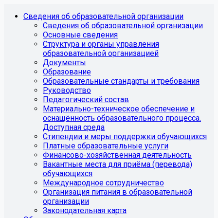
Сведения об образовательной организации
Сведения об образовательной организации
Основные сведения
Структура и органы управления
образовательной организацией
Документы
Образование
Образовательные стандарты и требования
Руководство
Педагогический состав
Материально-техническое обеспечение и
оснащённость образовательного процесса.
Доступная среда
Стипендии и меры поддержки обучающихся
Платные образовательные услуги
Финансово-хозяйственная деятельность
Вакантные места для приёма (перевода)
обучающихся
Международное сотрудничество
Организация питания в образовательной
организации
Законодательная карта