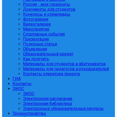
Россия - мои горизонты
Документы для студентов
Конкурсы и олимпиады
Фотогалерея
Видеогалерея
Мероприятия
Спортивные события
Презентации
Полезные статьи
Объявления
Образовательный кредит
Как получить
Материалы для студентов и абитуриентов
Материалы для педагогов и руководителей
Контакты оператора проекта
ГИА
Контакты
ЭИОС
ЭИОС
Электронное расписание
Электронная библиотека
Электронные образовательные ресурсы
Трудоустройство