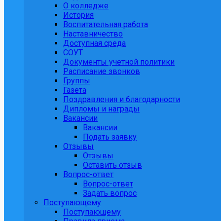
О колледже
История
Воспитательная работа
Наставничество
Доступная среда
СОУТ
Документы учетной политики
Расписание звонков
Группы
Газета
Поздравления и благодарности
Дипломы и награды
Вакансии
Вакансии
Подать заявку
Отзывы
Отзывы
Оставить отзыв
Вопрос-ответ
Вопрос-ответ
Задать вопрос
Поступающему
Поступающему