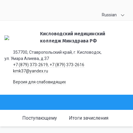
Russian
Кисловодский медицинский
колледж Минздрава РФ
357700, Ставропольский край, г. Кисловодск,
ул. Умара Алиева, д.37
+7 (879) 373-2619
,
+7 (879) 373-2616
kmk37@yandex.ru
Версия для слабовидящих
Поступающему
Итоги зачисления