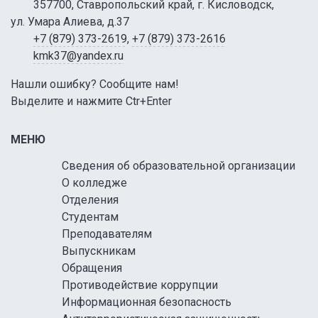
357700, Ставропольский край, г. Кисловодск,
ул. Умара Алиева, д.37
+7 (879) 373-2619
,
+7 (879) 373-2616
kmk37@yandex.ru
Нашли ошибку? Сообщите нам!
Выделите и нажмите Ctr+Enter
МЕНЮ
Сведения об образовательной организации
О колледже
Отделения
Студентам
Преподавателям
Выпускникам
Обращения
Противодействие коррупции
Информационная безопасность