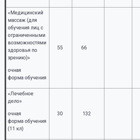
«Медицинский
массаж (для
обучения лиц с
ограниченными
возможностями
55
66
здоровья по
зрению)»
очная
форма обучения
«Лечебное
дело»
очная
30
132
форма обучения
(11 кл)