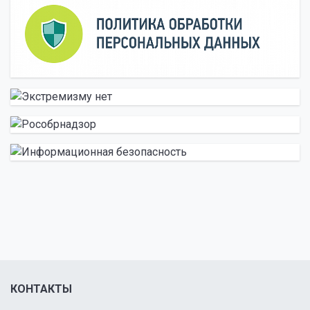
КОНТАКТЫ