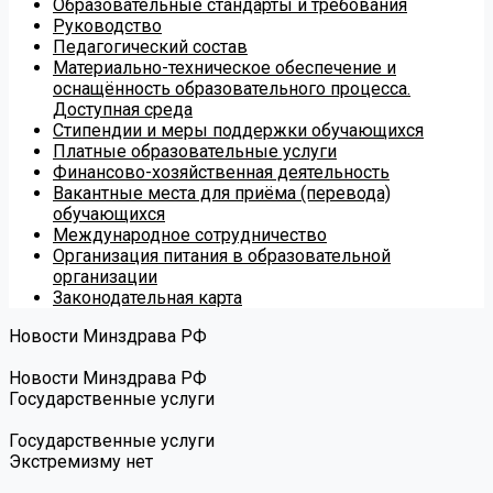
Образовательные стандарты и требования
Руководство
Педагогический состав
Материально-техническое обеспечение и
оснащённость образовательного процесса.
Доступная среда
Стипендии и меры поддержки обучающихся
Платные образовательные услуги
Финансово-хозяйственная деятельность
Вакантные места для приёма (перевода)
обучающихся
Международное сотрудничество
Организация питания в образовательной
организации
Законодательная карта
Новости Минздрава РФ
Новости Минздрава РФ
Государственные услуги
Государственные услуги
Экстремизму нет