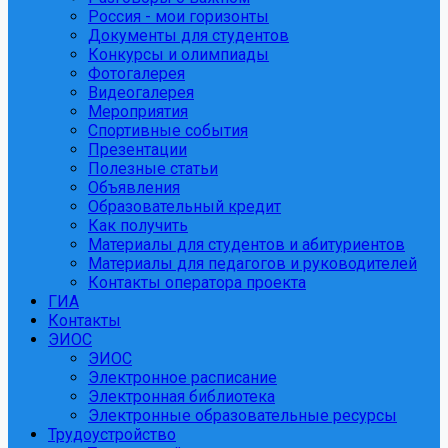
Россия - мои горизонты
Документы для студентов
Конкурсы и олимпиады
Фотогалерея
Видеогалерея
Мероприятия
Спортивные события
Презентации
Полезные статьи
Объявления
Образовательный кредит
Как получить
Материалы для студентов и абитуриентов
Материалы для педагогов и руководителей
Контакты оператора проекта
ГИА
Контакты
ЭИОС
ЭИОС
Электронное расписание
Электронная библиотека
Электронные образовательные ресурсы
Трудоустройство