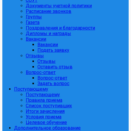
СОУТ
Документы учетной политики
Расписание звонков
Группы
Газета
Поздравления и благодарности
Дипломы и награды
Вакансии
Вакансии
Подать заявку
Отзывы
Отзывы
Оставить отзыв
Вопрос-ответ
Вопрос-ответ
Задать вопрос
Поступающему
Поступающему
Правила приема
Список поступивших
Итоги зачисления
Условия приема
Целевое обучение
Дополнительное образование