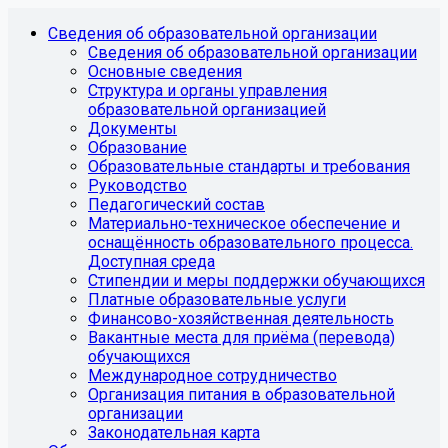
Сведения об образовательной организации
Сведения об образовательной организации
Основные сведения
Структура и органы управления
образовательной организацией
Документы
Образование
Образовательные стандарты и требования
Руководство
Педагогический состав
Материально-техническое обеспечение и
оснащённость образовательного процесса.
Доступная среда
Стипендии и меры поддержки обучающихся
Платные образовательные услуги
Финансово-хозяйственная деятельность
Вакантные места для приёма (перевода)
обучающихся
Международное сотрудничество
Организация питания в образовательной
организации
Законодательная карта