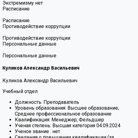
Экстремизму нет
Расписание
Расписание
Противодействие коррупции
Противодействие коррупции
Персональные данные
Персональные данные
Куликов Александр Васильевич
Куликов Александр Васильевич
Учебный отдел
Должность:
Преподаватель
Уровень образования:
Высшее образование;
Среднее профессиональное образование
Квалификация:
Менеджер; Фельдшер
Ученая степень:
Высшая категория 04.09.2024
Ученое звание :
нет
Сведения о повышении квалификации (за