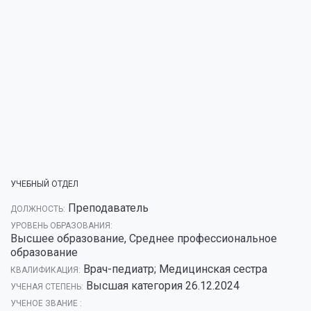
УЧЕБНЫЙ ОТДЕЛ
Преподаватель
ДОЛЖНОСТЬ:
УРОВЕНЬ ОБРАЗОВАНИЯ:
Высшее образование, Среднее профессиональное
образование
Врач-педиатр; Медицинская сестра
КВАЛИФИКАЦИЯ:
Высшая категория 26.12.2024
УЧЕНАЯ СТЕПЕНЬ:
УЧЕНОЕ ЗВАНИЕ :