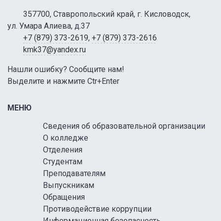
357700, Ставропольский край, г. Кисловодск,
ул. Умара Алиева, д.37
+7 (879) 373-2619
,
+7 (879) 373-2616
kmk37@yandex.ru
Нашли ошибку? Сообщите нам!
Выделите и нажмите Ctr+Enter
МЕНЮ
Сведения об образовательной организации
О колледже
Отделения
Студентам
Преподавателям
Выпускникам
Обращения
Противодействие коррупции
Информационная безопасность