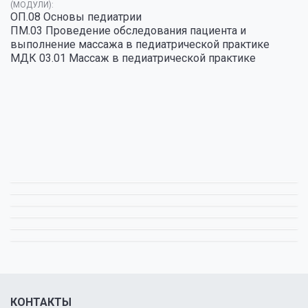
(МОДУЛИ):
ОП.08 Основы педиатрии
ПМ.03 Проведение обследования пациента и
выполнение массажа в педиатрической практике
МДК 03.01 Массаж в педиатрической практике
КОНТАКТЫ