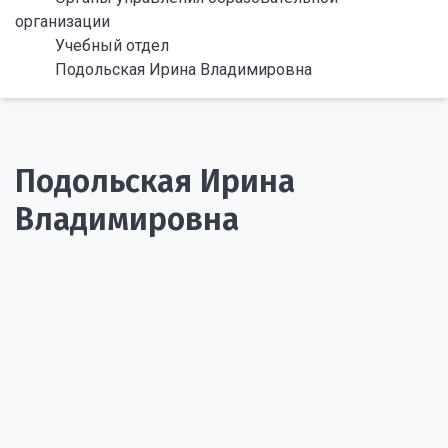
организации
Учебный отдел
Подольская Ирина Владимировна
Подольская Ирина
Владимировна