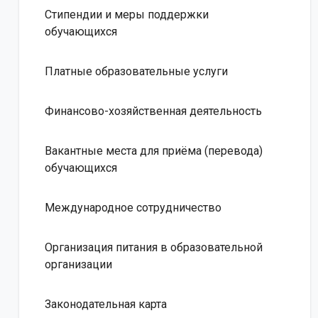
Стипендии и меры поддержки
обучающихся
Платные образовательные услуги
Финансово-хозяйственная деятельность
Вакантные места для приёма (перевода)
обучающихся
Международное сотрудничество
Организация питания в образовательной
организации
Законодательная карта