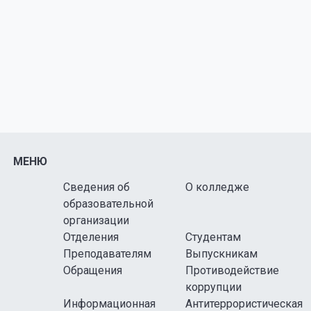
МЕНЮ
Сведения об
О колледже
образовательной
организации
Отделения
Студентам
Преподавателям
Выпускникам
Обращения
Противодействие
коррупции
Информационная
Антитеррористическая