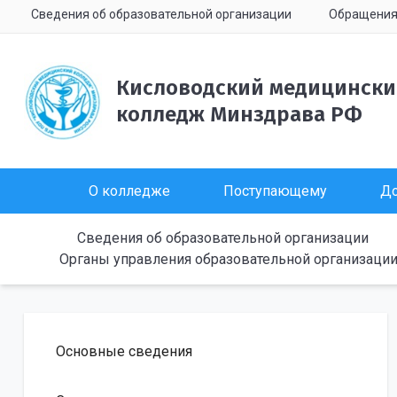
Сведения об образовательной организации
Обращени
Кисловодский медицинск
колледж Минздрава РФ
О колледже
Поступающему
До
Сведения об образовательной организации
Органы управления образовательной организаци
Основные сведения