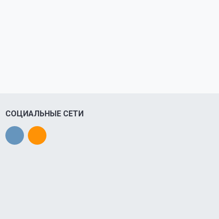
СОЦИАЛЬНЫЕ СЕТИ