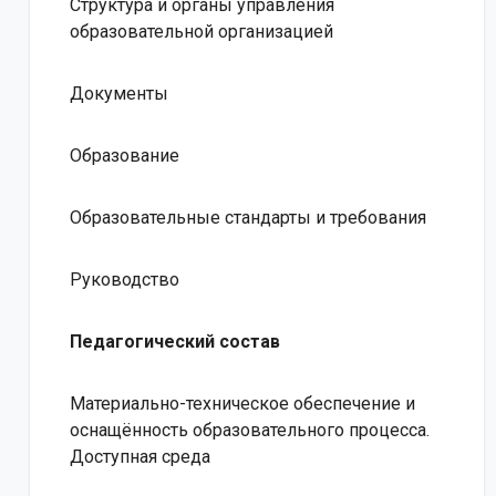
Структура и органы управления
образовательной организацией
Документы
Образование
Образовательные стандарты и требования
Руководство
Педагогический состав
Материально-техническое обеспечение и
оснащённость образовательного процесса.
Доступная среда